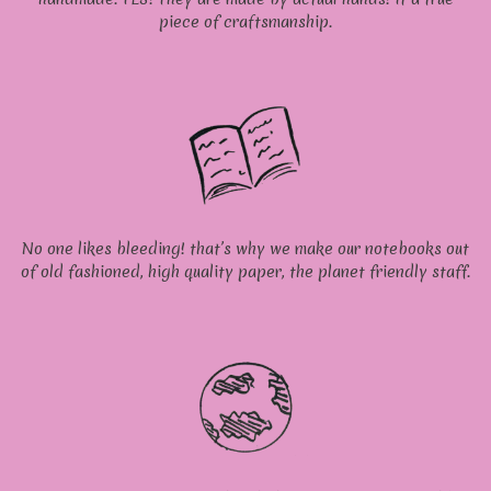
piece of craftsmanship.
No one likes bleeding! that’s why we make our notebooks out
of old fashioned, high quality paper, the planet friendly staff.