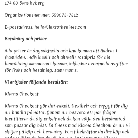
174 60 Sundbyberg
Organisationsnummer: 559073-7812
E-postadress: hello@inktothenines.com
Betalning och priser
Alla priser är dagsaktuella och kan komma att ändras i
framtiden. Individuellt och aktuellt totalpris för din
beställning summeras i kassan, inklusive eventuella avgifter
för frakt och betalning, samt moms.
Vi erbjuder följande betalsätt:
Klarna Checkout
Klarna Checkout gör det enkelt, flexibelt och tryggt för dig
att handla på nätet. Genom att besvara ett par frågor
identifierar du dig enkelt och du kan välja den betalmetod
som passar dig bäst. En finess med Klarna Checkout är att vi
skiljer på köp och betalning. Först bekräftar du ditt köp och