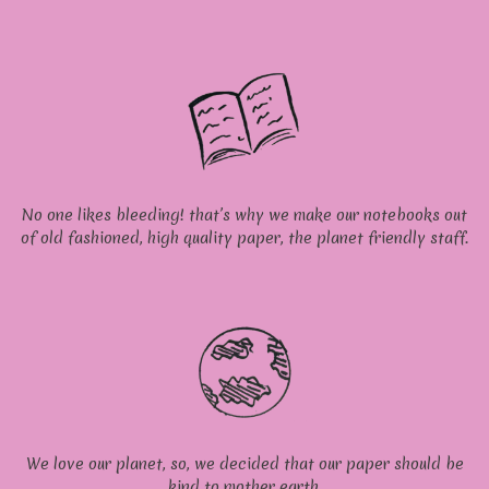
No one likes bleeding! that’s why we make our notebooks out
of old fashioned, high quality paper, the planet friendly staff.
We love our planet, so, we decided that our paper should be
kind to mother earth.