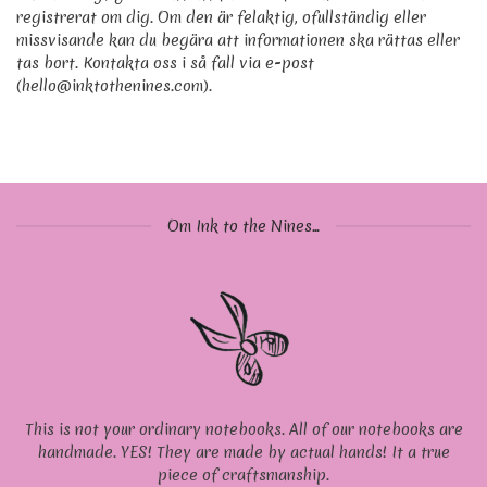
registrerat om dig. Om den är felaktig, ofullständig eller
missvisande kan du begära att informationen ska rättas eller
tas bort. Kontakta oss i så fall via e-post
(hello@inktothenines.com).
Om Ink to the Nines...
This is not your ordinary notebooks. All of our notebooks are
handmade. YES! They are made by actual hands! It a true
piece of craftsmanship.