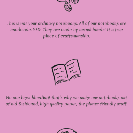
This is not your ordinary notebooks. All of our notebooks are
handmade. YES! They are made by actual hands! It a true
piece of craftsmanship.
No one likes bleeding! that’s why we make our notebooks out
of old fashioned, high quality paper, the planet friendly staff.