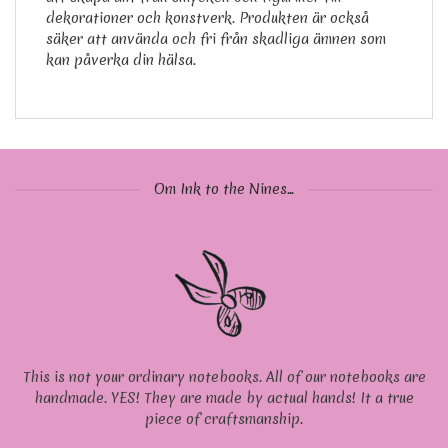
dekorationer och konstverk. Produkten är också
säker att använda och fri från skadliga ämnen som
kan påverka din hälsa.
Om Ink to the Nines...
This is not your ordinary notebooks. All of our notebooks are
handmade. YES! They are made by actual hands! It a true
piece of craftsmanship.