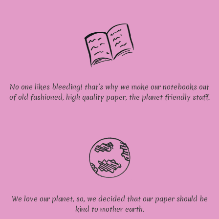
No one likes bleeding! that’s why we make our notebooks out
of old fashioned, high quality paper, the planet friendly staff.
We love our planet, so, we decided that our paper should be
kind to mother earth.