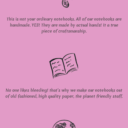
This is not your ordinary notebooks. All of our notebooks are
handmade. YES! They are made by actual hands! It a true
piece of craftsmanship.
No one likes bleeding! that’s why we make our notebooks out
of old fashioned, high quality paper, the planet friendly staff.