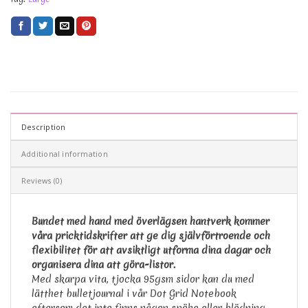
Description
Additional information
Reviews (0)
Bundet med hand med överlägsen hantverk kommer
våra pricktidskrifter att ge dig självförtroende och
flexibilitet för att avsiktligt utforma dina dagar och
organisera dina att göra-listor.
Med skarpa vita, tjocka 95gsm sidor kan du med
lätthet bulletjournal i vår Dot Grid Notebook